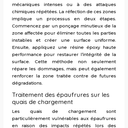
mécaniques intenses ou à des attaques
chimiques répétées. La réfection de ces zones
implique un processus en deux étapes.
Commencez par un ponçage minutieux de la
zone affectée pour éliminer toutes les parties
instables et créer une surface uniforme.
Ensuite, appliquez une résine époxy haute
performance pour restaurer l’intégrité de la
surface. Cette méthode non seulement
répare les dommages, mais peut également
renforcer la zone traitée contre de futures
dégradations.
Traitement des épaufrures sur les
quais de chargement
Les quais de chargement sont
particulièrement vulnérables aux épaufrures
en raison des impacts répétés lors des