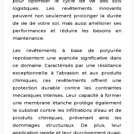
pour optimiser le cycle de vie des sols
logistiques. Les revêtements innovants
peuvent non seulement prolonger la durée
de vie de votre sol, mais aussi améliorer ses
performances et réduire les besoins en
maintenance.
Les revêtements à base de polyurée
représentent une avancée significative dans
ce domaine. Caractérisés par une résistance
exceptionnelle à l’abrasion et aux produits
chimiques, ces revêtements offrent une
protection durable contre les contraintes
mécaniques intenses. Leur capacité à former
une membrane étanche protège également
le substrat contre les infiltrations d’eau et de
produits chimiques, prévenant ainsi les
dommages structuraux. De plus, leur
application rapide et leur durcissement quasi-