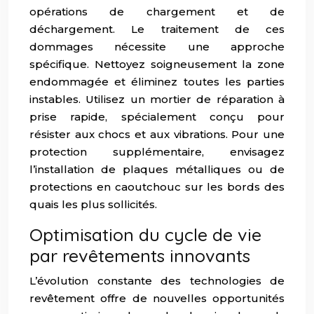
opérations de chargement et de
déchargement. Le traitement de ces
dommages nécessite une approche
spécifique. Nettoyez soigneusement la zone
endommagée et éliminez toutes les parties
instables. Utilisez un mortier de réparation à
prise rapide, spécialement conçu pour
résister aux chocs et aux vibrations. Pour une
protection supplémentaire, envisagez
l’installation de plaques métalliques ou de
protections en caoutchouc sur les bords des
quais les plus sollicités.
Optimisation du cycle de vie
par revêtements innovants
L’évolution constante des technologies de
revêtement offre de nouvelles opportunités