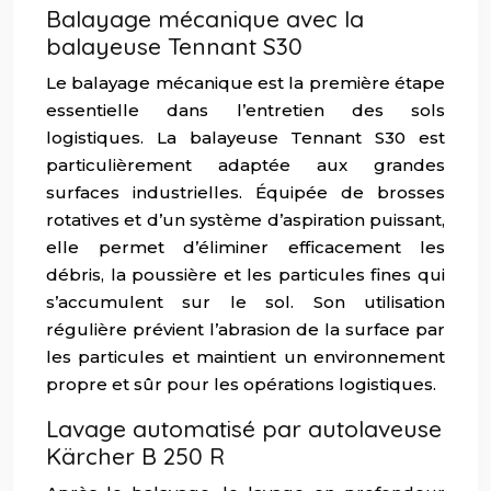
Balayage mécanique avec la
balayeuse Tennant S30
Le balayage mécanique est la première étape
essentielle dans l’entretien des sols
logistiques. La balayeuse Tennant S30 est
particulièrement adaptée aux grandes
surfaces industrielles. Équipée de brosses
rotatives et d’un système d’aspiration puissant,
elle permet d’éliminer efficacement les
débris, la poussière et les particules fines qui
s’accumulent sur le sol. Son utilisation
régulière prévient l’abrasion de la surface par
les particules et maintient un environnement
propre et sûr pour les opérations logistiques.
Lavage automatisé par autolaveuse
Kärcher B 250 R