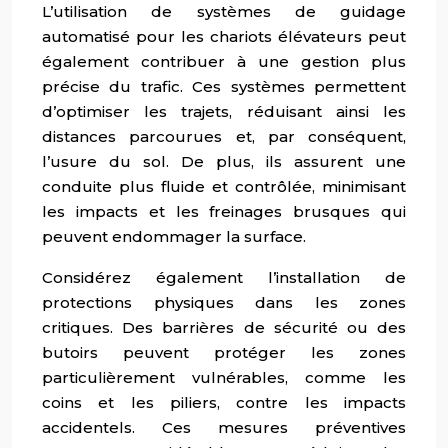
L’utilisation de systèmes de guidage
automatisé pour les chariots élévateurs peut
également contribuer à une gestion plus
précise du trafic. Ces systèmes permettent
d’optimiser les trajets, réduisant ainsi les
distances parcourues et, par conséquent,
l’usure du sol. De plus, ils assurent une
conduite plus fluide et contrôlée, minimisant
les impacts et les freinages brusques qui
peuvent endommager la surface.
Considérez également l’installation de
protections physiques dans les zones
critiques. Des barrières de sécurité ou des
butoirs peuvent protéger les zones
particulièrement vulnérables, comme les
coins et les piliers, contre les impacts
accidentels. Ces mesures préventives