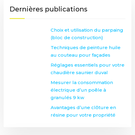
Dernières publications
Choix et utilisation du parpaing
(bloc de construction)
Techniques de peinture huile
au couteau pour façades
Réglages essentiels pour votre
chaudière saunier duval
Mesurer la consommation
électrique d’un poêle à
granulés 9 kw
Avantages d’une clôture en
résine pour votre propriété