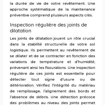
la durée de vie de votre revêtement. Une
approche systématique de la maintenance
préventive comprend plusieurs aspects clés.
Inspection régulière des joints de
dilatation
Les joints de dilatation jouent un rôle crucial
dans la stabilité structurelle de votre sol
logistique. Ils permettent au revêtement de
se dilater et de se contracter en fonction des
variations de température et d’humidité,
prévenant ainsi les fissurations. Une inspection
régulière de ces joints est essentielle pour
détecter tout signe d’usure ou de
détérioration. Vérifiez l’intégrité du matériau
de remplissage, l’alignement des bords et
l’absence de débris. Une détection précoce
des problèmes au niveau des joints permet