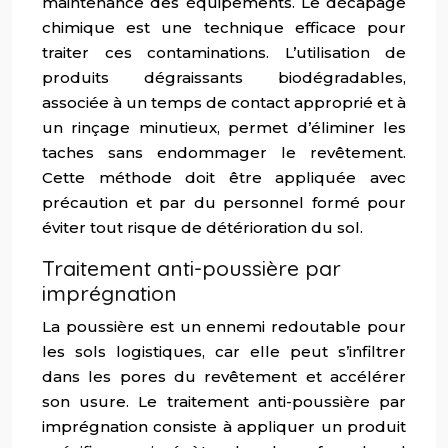
maintenance des équipements. Le décapage
chimique est une technique efficace pour
traiter ces contaminations. L’utilisation de
produits dégraissants biodégradables,
associée à un temps de contact approprié et à
un rinçage minutieux, permet d’éliminer les
taches sans endommager le revêtement.
Cette méthode doit être appliquée avec
précaution et par du personnel formé pour
éviter tout risque de détérioration du sol.
Traitement anti-poussière par
imprégnation
La poussière est un ennemi redoutable pour
les sols logistiques, car elle peut s’infiltrer
dans les pores du revêtement et accélérer
son usure. Le traitement anti-poussière par
imprégnation consiste à appliquer un produit