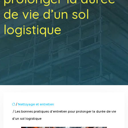
de vie d’un sol
logistique
/
Nettoyage et entretien
/ Les bonnes pratiques d’entretien pour prolonger la durée de vie
d’un sol logistique