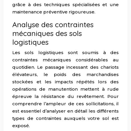
grâce à des techniques spécialisées et une
maintenance préventive rigoureuse.
Analyse des contraintes
mécaniques des sols
logistiques
Les sols logistiques sont soumis à des
contraintes mécaniques considérables au
quotidien. Le passage incessant des chariots
élévateurs, le poids des marchandises
stockées et les impacts répétés lors des
opérations de manutention mettent à rude
épreuve la résistance du revêtement. Pour
comprendre l’ampleur de ces sollicitations, il
est essentiel d’analyser en détail les différents
types de contraintes auxquels votre sol est
exposé.