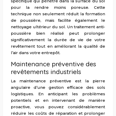
spécifique qui pénètre dans la surface du sol
pour la rendre moins poreuse. Cette
technique non seulement réduit la formation
de poussière, mais facilite également le
nettoyage ultérieur du sol. Un traitement anti-
poussière bien réalisé peut prolonger
significativement la durée de vie de votre
revêtement tout en améliorant la qualité de
l’air dans votre entrepôt.
Maintenance préventive des
revêtements industriels
La maintenance préventive est la pierre
angulaire d’une gestion efficace des sols
logistiques. En anticipant les problèmes
potentiels et en intervenant de manière
proactive, vous pouvez considérablement
réduire les coûts de réparation et prolonger