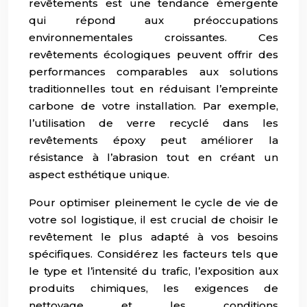
revêtements est une tendance émergente
qui répond aux préoccupations
environnementales croissantes. Ces
revêtements écologiques peuvent offrir des
performances comparables aux solutions
traditionnelles tout en réduisant l’empreinte
carbone de votre installation. Par exemple,
l’utilisation de verre recyclé dans les
revêtements époxy peut améliorer la
résistance à l’abrasion tout en créant un
aspect esthétique unique.
Pour optimiser pleinement le cycle de vie de
votre sol logistique, il est crucial de choisir le
revêtement le plus adapté à vos besoins
spécifiques. Considérez les facteurs tels que
le type et l’intensité du trafic, l’exposition aux
produits chimiques, les exigences de
nettoyage et les conditions