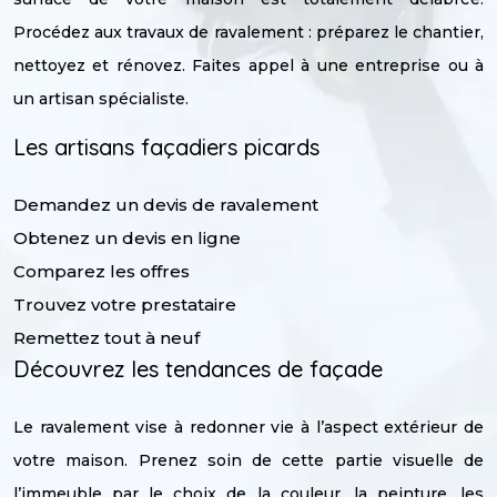
Procédez aux travaux de ravalement : préparez le chantier,
nettoyez et rénovez. Faites appel à une entreprise ou à
un artisan spécialiste.
Les artisans façadiers picards
Demandez un devis de ravalement
Obtenez un devis en ligne
Comparez les offres
Trouvez votre prestataire
Remettez tout à neuf
Découvrez les tendances de façade
Le ravalement vise à redonner vie à l’aspect extérieur de
votre maison. Prenez soin de cette partie visuelle de
l’immeuble par le choix de la couleur, la peinture, les