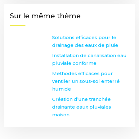
Sur le même thème
Solutions efficaces pour le
drainage des eaux de pluie
Installation de canalisation eau
pluviale conforme
Méthodes efficaces pour
ventiler un sous-sol enterré
humide
Création d’une tranchée
drainante eaux pluviales
maison