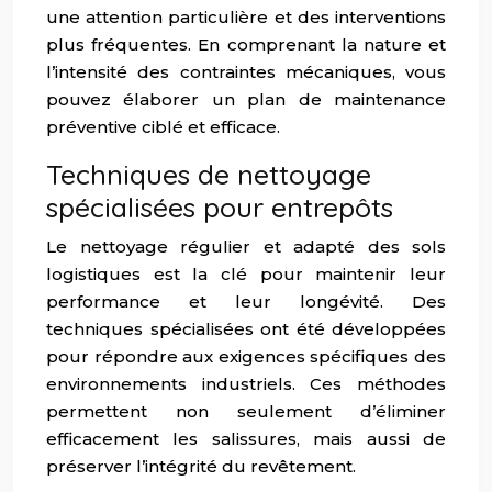
une attention particulière et des interventions
plus fréquentes. En comprenant la nature et
l’intensité des contraintes mécaniques, vous
pouvez élaborer un plan de maintenance
préventive ciblé et efficace.
Techniques de nettoyage
spécialisées pour entrepôts
Le nettoyage régulier et adapté des sols
logistiques est la clé pour maintenir leur
performance et leur longévité. Des
techniques spécialisées ont été développées
pour répondre aux exigences spécifiques des
environnements industriels. Ces méthodes
permettent non seulement d’éliminer
efficacement les salissures, mais aussi de
préserver l’intégrité du revêtement.