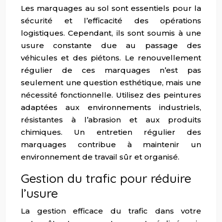
Les marquages au sol sont essentiels pour la
sécurité et l’efficacité des opérations
logistiques. Cependant, ils sont soumis à une
usure constante due au passage des
véhicules et des piétons. Le renouvellement
régulier de ces marquages n’est pas
seulement une question esthétique, mais une
nécessité fonctionnelle. Utilisez des peintures
adaptées aux environnements industriels,
résistantes à l’abrasion et aux produits
chimiques. Un entretien régulier des
marquages contribue à maintenir un
environnement de travail sûr et organisé.
Gestion du trafic pour réduire
l’usure
La gestion efficace du trafic dans votre