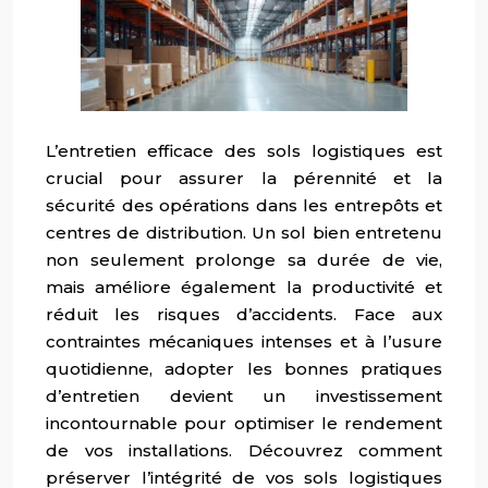
L’entretien efficace des sols logistiques est
crucial pour assurer la pérennité et la
sécurité des opérations dans les entrepôts et
centres de distribution. Un sol bien entretenu
non seulement prolonge sa durée de vie,
mais améliore également la productivité et
réduit les risques d’accidents. Face aux
contraintes mécaniques intenses et à l’usure
quotidienne, adopter les bonnes pratiques
d’entretien devient un investissement
incontournable pour optimiser le rendement
de vos installations. Découvrez comment
préserver l’intégrité de vos sols logistiques