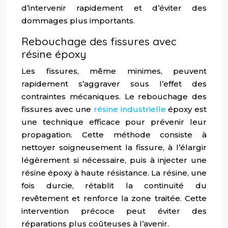
d’intervenir rapidement et d’éviter des
dommages plus importants.
Rebouchage des fissures avec
résine époxy
Les fissures, même minimes, peuvent
rapidement s’aggraver sous l’effet des
contraintes mécaniques. Le rebouchage des
fissures avec une
résine industrielle
époxy est
une technique efficace pour prévenir leur
propagation. Cette méthode consiste à
nettoyer soigneusement la fissure, à l’élargir
légèrement si nécessaire, puis à injecter une
résine époxy à haute résistance. La résine, une
fois durcie, rétablit la continuité du
revêtement et renforce la zone traitée. Cette
intervention précoce peut éviter des
réparations plus coûteuses à l’avenir.