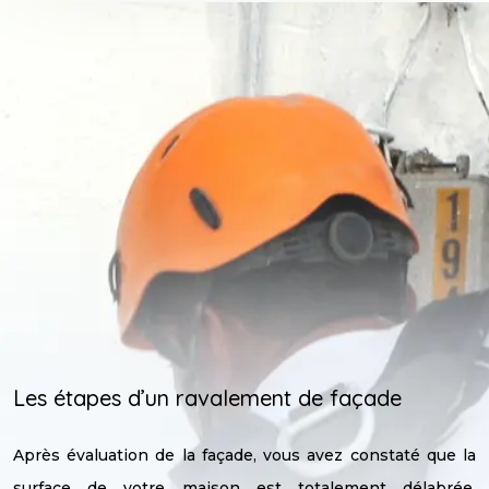
Les étapes d’un ravalement de façade
Après évaluation de la façade, vous avez constaté que la
surface de votre maison est totalement délabrée.