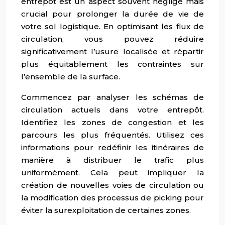
entrepôt est un aspect souvent négligé mais
crucial pour prolonger la durée de vie de
votre sol logistique. En optimisant les flux de
circulation, vous pouvez réduire
significativement l’usure localisée et répartir
plus équitablement les contraintes sur
l’ensemble de la surface.
Commencez par analyser les schémas de
circulation actuels dans votre entrepôt.
Identifiez les zones de congestion et les
parcours les plus fréquentés. Utilisez ces
informations pour redéfinir les itinéraires de
manière à distribuer le trafic plus
uniformément. Cela peut impliquer la
création de nouvelles voies de circulation ou
la modification des processus de picking pour
éviter la surexploitation de certaines zones.