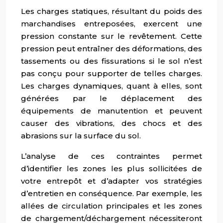
Les charges statiques, résultant du poids des
marchandises entreposées, exercent une
pression constante sur le revêtement. Cette
pression peut entraîner des déformations, des
tassements ou des fissurations si le sol n’est
pas conçu pour supporter de telles charges.
Les charges dynamiques, quant à elles, sont
générées par le déplacement des
équipements de manutention et peuvent
causer des vibrations, des chocs et des
abrasions sur la surface du sol.
L’analyse de ces contraintes permet
d’identifier les zones les plus sollicitées de
votre entrepôt et d’adapter vos stratégies
d’entretien en conséquence. Par exemple, les
allées de circulation principales et les zones
de chargement/déchargement nécessiteront