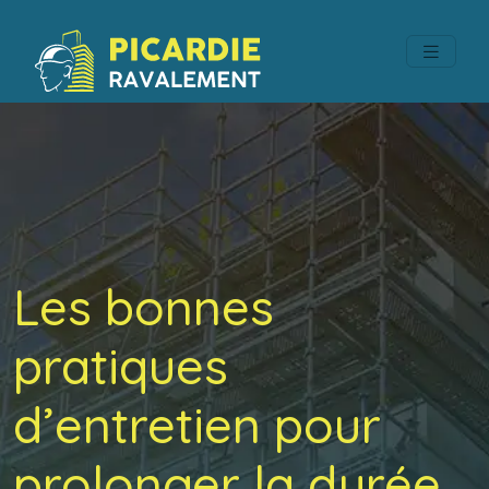
Les bonnes
pratiques
d’entretien pour
prolonger la durée