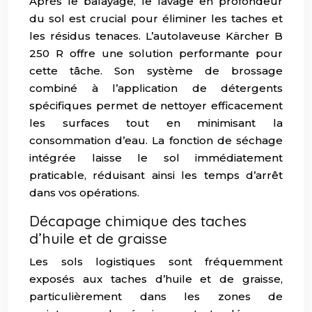
Après le balayage, le lavage en profondeur
du sol est crucial pour éliminer les taches et
les résidus tenaces. L’autolaveuse Kärcher B
250 R offre une solution performante pour
cette tâche. Son système de brossage
combiné à l’application de détergents
spécifiques permet de nettoyer efficacement
les surfaces tout en minimisant la
consommation d’eau. La fonction de séchage
intégrée laisse le sol immédiatement
praticable, réduisant ainsi les temps d’arrêt
dans vos opérations.
Décapage chimique des taches
d’huile et de graisse
Les sols logistiques sont fréquemment
exposés aux taches d’huile et de graisse,
particulièrement dans les zones de