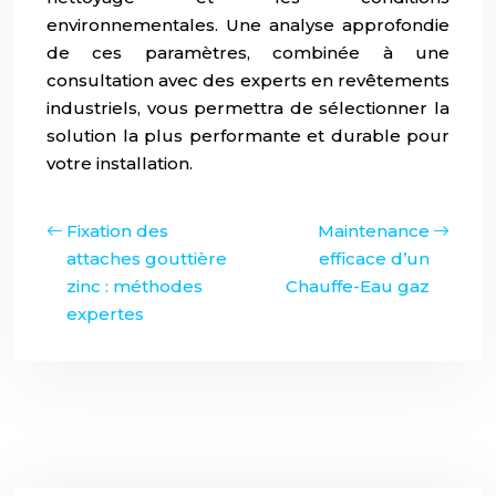
environnementales. Une analyse approfondie
de ces paramètres, combinée à une
consultation avec des experts en revêtements
industriels, vous permettra de sélectionner la
solution la plus performante et durable pour
votre installation.
Fixation des
Maintenance
attaches gouttière
efficace d’un
zinc : méthodes
Chauffe-Eau gaz
expertes