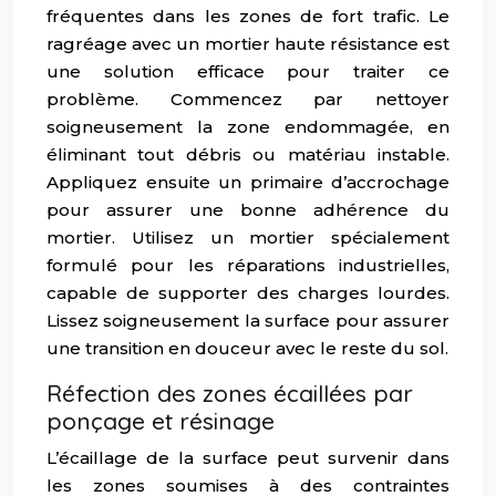
fréquentes dans les zones de fort trafic. Le
ragréage avec un mortier haute résistance est
une solution efficace pour traiter ce
problème. Commencez par nettoyer
soigneusement la zone endommagée, en
éliminant tout débris ou matériau instable.
Appliquez ensuite un primaire d’accrochage
pour assurer une bonne adhérence du
mortier. Utilisez un mortier spécialement
formulé pour les réparations industrielles,
capable de supporter des charges lourdes.
Lissez soigneusement la surface pour assurer
une transition en douceur avec le reste du sol.
Réfection des zones écaillées par
ponçage et résinage
L’écaillage de la surface peut survenir dans
les zones soumises à des contraintes