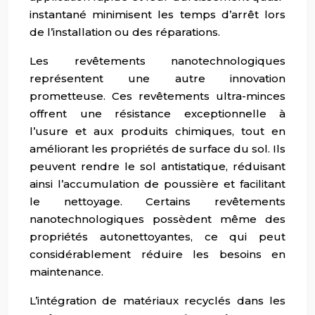
instantané minimisent les temps d’arrêt lors
de l’installation ou des réparations.
Les revêtements nanotechnologiques
représentent une autre innovation
prometteuse. Ces revêtements ultra-minces
offrent une résistance exceptionnelle à
l’usure et aux produits chimiques, tout en
améliorant les propriétés de surface du sol. Ils
peuvent rendre le sol antistatique, réduisant
ainsi l’accumulation de poussière et facilitant
le nettoyage. Certains revêtements
nanotechnologiques possèdent même des
propriétés autonettoyantes, ce qui peut
considérablement réduire les besoins en
maintenance.
L’intégration de matériaux recyclés dans les