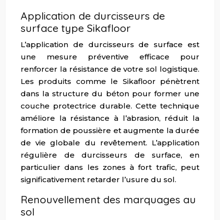
Application de durcisseurs de
surface type Sikafloor
L’application de durcisseurs de surface est
une mesure préventive efficace pour
renforcer la résistance de votre sol logistique.
Les produits comme le Sikafloor pénètrent
dans la structure du béton pour former une
couche protectrice durable. Cette technique
améliore la résistance à l’abrasion, réduit la
formation de poussière et augmente la durée
de vie globale du revêtement. L’application
régulière de durcisseurs de surface, en
particulier dans les zones à fort trafic, peut
significativement retarder l’usure du sol.
Renouvellement des marquages au
sol