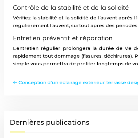
Contrôle de la stabilité et de la solidité
Vérifiez la stabilité et la solidité de l’auvent après
régulièrement l’auvent, surtout après des périodes
Entretien préventif et réparation
L’entretien régulier prolongera la durée de vie 
rapidement tout dommage (fissures, déchirures). Po
simple vous permettra de profiter longtemps de vo
Conception d’un éclairage extérieur terrasse des
Dernières publications