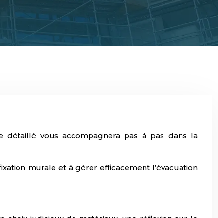
ide détaillé vous accompagnera pas à pas dans la
fixation murale et à gérer efficacement l’évacuation