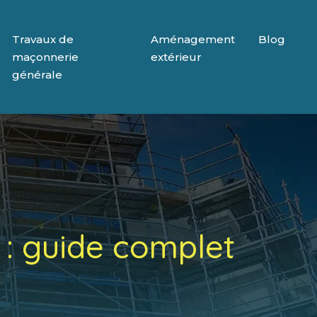
Travaux de
Aménagement
Blog
maçonnerie
extérieur
générale
 : guide complet