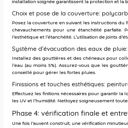
installation soignée garantissent la protection et la
Choix et pose de la couverture: polycarb
Posez la couverture en suivant les instructions du 
chevauchements pour une étanchéité parfaite. Pou
l’esthétique et l’étanchéité. L’utilisation de joints
Système d’évacuation des eaux de pluie:
Installez des gouttières et des chéneaux pour colle
l’eau (au moins 5%). Assurez-vous que les gouttièr
conseillé pour gérer les fortes pluies.
Finissions et touches esthétiques: peintu
Effectuez les finitions nécessaires pour garantir la
les UV et l’humidité. Nettoyez soigneusement toutes
Phase 4: vérification finale et entre
Une fois l’auvent construit, une vérification minutie