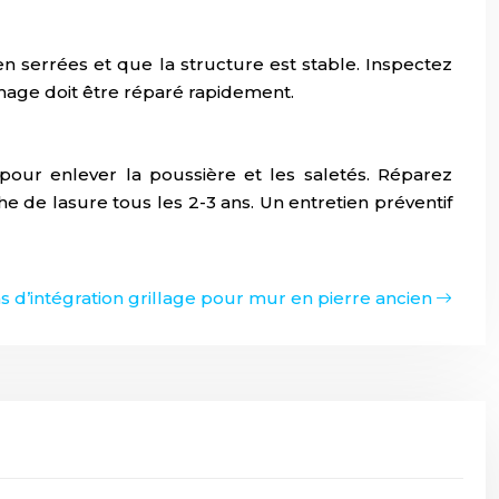
 bien serrées et que la structure est stable. Inspectez
mmage doit être réparé rapidement.
pour enlever la poussière et les saletés. Réparez
 de lasure tous les 2-3 ans. Un entretien préventif
s d’intégration grillage pour mur en pierre ancien