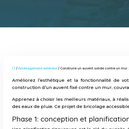
/
Aménagement extérieur
/ Construire un auvent solide contre un mur 
Améliorez l’esthétique et la fonctionnalité de 
construction d’un auvent fixé contre un mur, couvrant
Apprenez à choisir les meilleurs matériaux, à réali
des eaux de pluie. Ce projet de bricolage accessibl
Phase 1: conception et planification