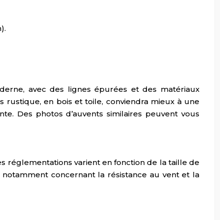
).
moderne, avec des lignes épurées et des matériaux
rustique, en bois et toile, conviendra mieux à une
ante. Des photos d’auvents similaires peuvent vous
s réglementations varient en fonction de la taille de
r, notamment concernant la résistance au vent et la