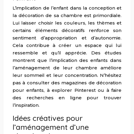
L’implication de l’enfant dans la conception et
la décoration de sa chambre est primordiale.
Lui laisser choisir les couleurs, les thèmes et
certains éléments décoratifs renforce son
sentiment d’appropriation et d’autonomie.
Cela contribue à créer un espace qui lui
ressemble et qu’il apprécie. Des études
montrent que l’implication des enfants dans
l’aménagement de leur chambre améliore
leur sommeil et leur concentration. N’hésitez
pas à consulter des magazines de décoration
pour enfants, à explorer Pinterest ou à faire
des recherches en ligne pour trouver
l’inspiration.
Idées créatives pour
l’aménagement d’une