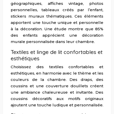
géographiques, affiches vintage, photos
personnelles, tableaux créés par l’enfant,
stickers muraux thématiques. Ces éléments
apportent une touche unique et personnelle
à la décoration. Une étude montre que 85%
des enfants apprécient une décoration
murale personnalisée dans leur chambre.
Textiles et linge de lit confortables et
esthétiques
Choisissez des textiles confortables et
esthétiques, en harmonie avec le thème et les
couleurs de la chambre. Des draps, des
coussins et une couverture douillets créent
une ambiance chaleureuse et invitante. Des
coussins décoratifs aux motifs originaux
ajoutent une touche ludique et personnalisée.