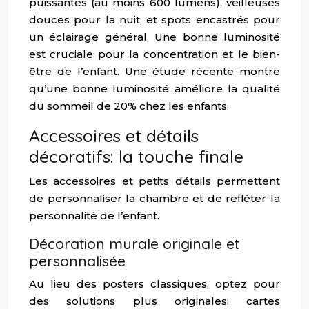
puissantes (au moins 600 lumens), veilleuses
douces pour la nuit, et spots encastrés pour
un éclairage général. Une bonne luminosité
est cruciale pour la concentration et le bien-
être de l’enfant. Une étude récente montre
qu’une bonne luminosité améliore la qualité
du sommeil de 20% chez les enfants.
Accessoires et détails
décoratifs: la touche finale
Les accessoires et petits détails permettent
de personnaliser la chambre et de refléter la
personnalité de l’enfant.
Décoration murale originale et
personnalisée
Au lieu des posters classiques, optez pour
des solutions plus originales: cartes