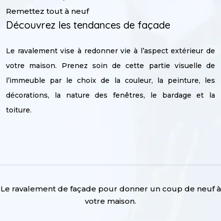
Remettez tout à neuf
Découvrez les tendances de façade
Le ravalement vise à redonner vie à l’aspect extérieur de
votre maison. Prenez soin de cette partie visuelle de
l’immeuble par le choix de la couleur, la peinture, les
décorations, la nature des fenêtres, le bardage et la
toiture.
Le ravalement de façade pour donner un coup de neuf à
votre maison.