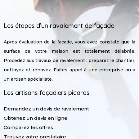
Les étapes d’un ravalement de façade
Après évaluation de la façade, vous avez constaté que la
surface de votre maison est totalement délabrée.
Procédez aux travaux de ravalement : préparez le chantier,
nettoyez et rénovez. Faites appel à une entreprise ou à
un artisan spécialiste.
Les artisans façadiers picards
Demandez un devis de ravalement
Obtenez un devis en ligne
Comparez les offres
Trouvez votre prestataire