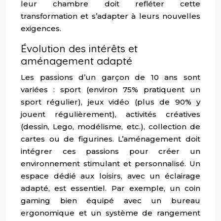
leur chambre doit refléter cette
transformation et s’adapter à leurs nouvelles
exigences.
Évolution des intérêts et
aménagement adapté
Les passions d’un garçon de 10 ans sont
variées : sport (environ 75% pratiquent un
sport régulier), jeux vidéo (plus de 90% y
jouent régulièrement), activités créatives
(dessin, Lego, modélisme, etc.), collection de
cartes ou de figurines. L’aménagement doit
intégrer ces passions pour créer un
environnement stimulant et personnalisé. Un
espace dédié aux loisirs, avec un éclairage
adapté, est essentiel. Par exemple, un coin
gaming bien équipé avec un bureau
ergonomique et un système de rangement