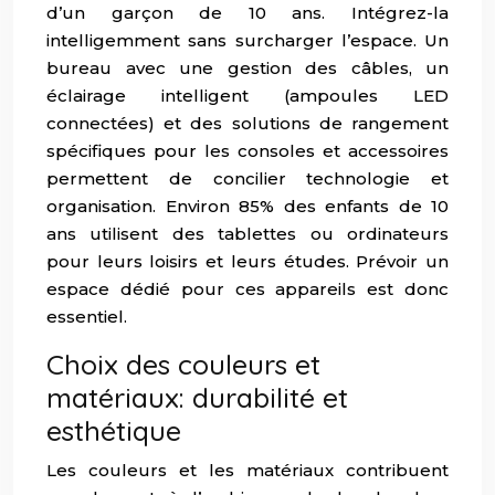
d’un garçon de 10 ans. Intégrez-la
intelligemment sans surcharger l’espace. Un
bureau avec une gestion des câbles, un
éclairage intelligent (ampoules LED
connectées) et des solutions de rangement
spécifiques pour les consoles et accessoires
permettent de concilier technologie et
organisation. Environ 85% des enfants de 10
ans utilisent des tablettes ou ordinateurs
pour leurs loisirs et leurs études. Prévoir un
espace dédié pour ces appareils est donc
essentiel.
Choix des couleurs et
matériaux: durabilité et
esthétique
Les couleurs et les matériaux contribuent