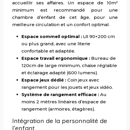
accueillir ses affaires. Un espace de 10m²
minimum est recommandé pour une
chambre d’enfant de cet âge, pour une
meilleure circulation et un confort optimal.
Espace sommeil optimal :
Lit 90×200 cm
ou plus grand, avec une literie
confortable et adaptée.
Espace travail ergonomique :
Bureau de
120cm de large minimum, chaise réglable
et éclairage adapté (600 lumens).
Espace jeux dédié :
Coin jeux avec
rangement pour les jouets et jeux vidéo.
Système de rangement efficace :
Au
moins 2 mètres linéaires d’espace de
rangement (armoires, étagères).
Intégration de la personnalité de
l’enfant