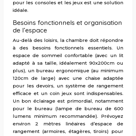
pour les consoles et les jeux est une solution
idéale.
Besoins fonctionnels et organisation
de l’espace
Au-delà des loisirs, la chambre doit répondre
à des besoins fonctionnels essentiels. Un
espace de sommeil confortable (avec un lit
adapté à sa taille, idéalement 90x200cm ou
plus), un bureau ergonomique (au minimum
120cm de large) avec une chaise adaptée
pour les devoirs, un système de rangement
efficace et un coin jeux sont indispensables.
Un bon éclairage est primordial, notamment
pour le bureau (lampe de bureau de 600
lumens minimum recommandée). Prévoyez
environ 2 mètres linéaires d’espace de
rangement (armoires, étagères, tiroirs) pour