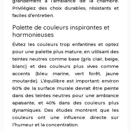
grandement à l’ambiance de la chambre.
Privilégiez des choix durables, résistants et
faciles d’entretien.
Palette de couleurs inspirantes et
harmonieuses
Évitez les couleurs trop enfantines et optez
pour une palette plus mature, en utilisant des
teintes neutres comme base (gris clair, beige,
blanc) et des couleurs plus vives comme
accents (bleu marine, vert forêt, jaune
moutarde). L’équilibre est important: environ
60% de la surface murale devrait être peinte
dans des teintes neutres pour une ambiance
apaisante, et 40% dans des couleurs plus
dynamiques. Des études montrent que les
couleurs ont une influence directe sur
l’humeur et la concentration.