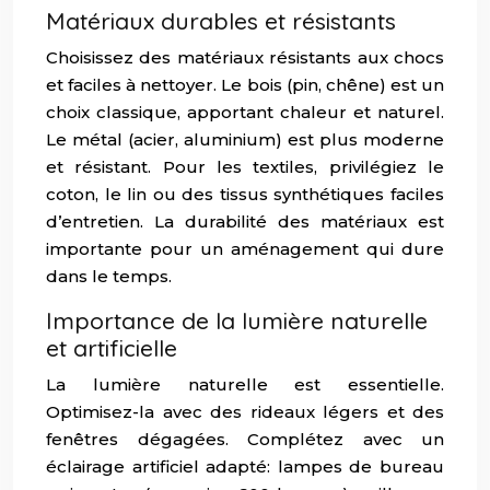
Matériaux durables et résistants
Choisissez des matériaux résistants aux chocs
et faciles à nettoyer. Le bois (pin, chêne) est un
choix classique, apportant chaleur et naturel.
Le métal (acier, aluminium) est plus moderne
et résistant. Pour les textiles, privilégiez le
coton, le lin ou des tissus synthétiques faciles
d’entretien. La durabilité des matériaux est
importante pour un aménagement qui dure
dans le temps.
Importance de la lumière naturelle
et artificielle
La lumière naturelle est essentielle.
Optimisez-la avec des rideaux légers et des
fenêtres dégagées. Complétez avec un
éclairage artificiel adapté: lampes de bureau