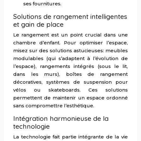
ses fournitures.
Solutions de rangement intelligentes
et gain de place
Le rangement est un point crucial dans une
chambre d’enfant. Pour optimiser l’espace,
misez sur des solutions astucieuses: meubles
modulables (qui s’adaptent à l’évolution de
l’espace), rangements intégrés (sous le lit,
dans les murs), boîtes de rangement
décoratives, systèmes de suspension pour
vélos ou skateboards. Ces solutions
permettent de maintenir un espace ordonné
sans compromettre l’esthétique.
Intégration harmonieuse de la
technologie
La technologie fait partie intégrante de la vie