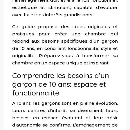
l’aménagement doit être à la fois fonctionnel,
esthétique et stimulant, capable d’évoluer
avec lui et ses intérêts grandissants.
Ce guide propose des idées originales et
pratiques pour créer une chambre qui
répond aux besoins spécifiques d’un garçon
de 10 ans, en conciliant fonctionnalité, style et
originalité. Préparez-vous à transformer sa
chambre en un espace unique et inspirant!
Comprendre les besoins d’un
garçon de 10 ans: espace et
fonctionnalité
À 10 ans, les garçons sont en pleine évolution.
Leurs centres d’intérêt se diversifient, leurs
besoins en espace évoluent et leur désir
d’autonomie se confirme. L’aménagement de