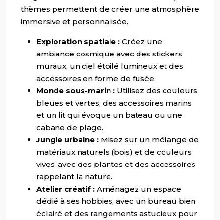
thèmes permettent de créer une atmosphère
immersive et personnalisée.
Exploration spatiale :
Créez une
ambiance cosmique avec des stickers
muraux, un ciel étoilé lumineux et des
accessoires en forme de fusée.
Monde sous-marin :
Utilisez des couleurs
bleues et vertes, des accessoires marins
et un lit qui évoque un bateau ou une
cabane de plage.
Jungle urbaine :
Misez sur un mélange de
matériaux naturels (bois) et de couleurs
vives, avec des plantes et des accessoires
rappelant la nature.
Atelier créatif :
Aménagez un espace
dédié à ses hobbies, avec un bureau bien
éclairé et des rangements astucieux pour