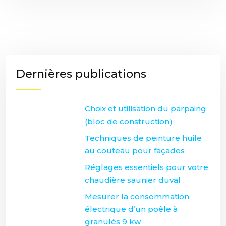
Dernières publications
Choix et utilisation du parpaing
(bloc de construction)
Techniques de peinture huile
au couteau pour façades
Réglages essentiels pour votre
chaudière saunier duval
Mesurer la consommation
électrique d’un poêle à
granulés 9 kw