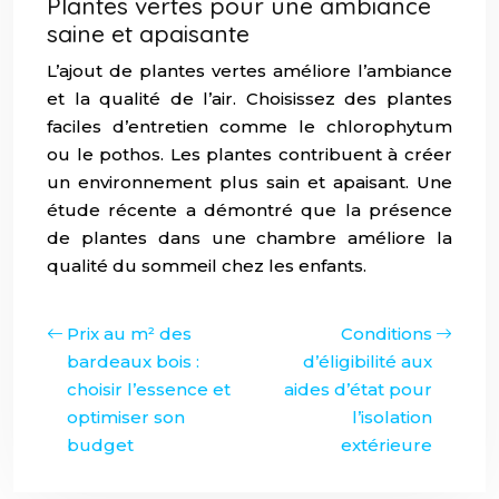
Plantes vertes pour une ambiance
saine et apaisante
L’ajout de plantes vertes améliore l’ambiance
et la qualité de l’air. Choisissez des plantes
faciles d’entretien comme le chlorophytum
ou le pothos. Les plantes contribuent à créer
un environnement plus sain et apaisant. Une
étude récente a démontré que la présence
de plantes dans une chambre améliore la
qualité du sommeil chez les enfants.
Prix au m² des
Conditions
bardeaux bois :
d’éligibilité aux
choisir l’essence et
aides d’état pour
optimiser son
l’isolation
budget
extérieure