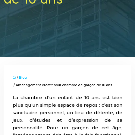
/
Blog
/ Aménagement créatif pour chambre de garçon de 10 ans
La chambre d’un enfant de 10 ans est bien
plus qu’un simple espace de repos : c’est son
sanctuaire personnel, un lieu de détente, de
jeux, d’études et d’expression de sa
personnalité. Pour un garçon de cet âge,