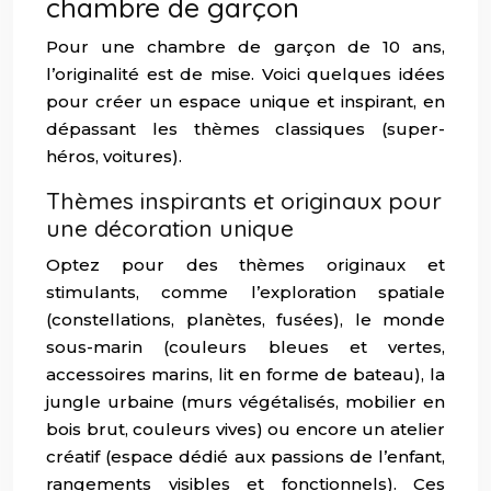
chambre de garçon
Pour une chambre de garçon de 10 ans,
l’originalité est de mise. Voici quelques idées
pour créer un espace unique et inspirant, en
dépassant les thèmes classiques (super-
héros, voitures).
Thèmes inspirants et originaux pour
une décoration unique
Optez pour des thèmes originaux et
stimulants, comme l’exploration spatiale
(constellations, planètes, fusées), le monde
sous-marin (couleurs bleues et vertes,
accessoires marins, lit en forme de bateau), la
jungle urbaine (murs végétalisés, mobilier en
bois brut, couleurs vives) ou encore un atelier
créatif (espace dédié aux passions de l’enfant,
rangements visibles et fonctionnels). Ces