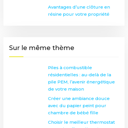
Avantages d’une clôture en
résine pour votre propriété
Sur le même thème
Piles à combustible
résidentielles : au-delà de la
pile PEM, l’avenir énergétique
de votre maison
Créer une ambiance douce
avec du papier peint pour
chambre de bébé fille
Choisir le meilleur thermostat