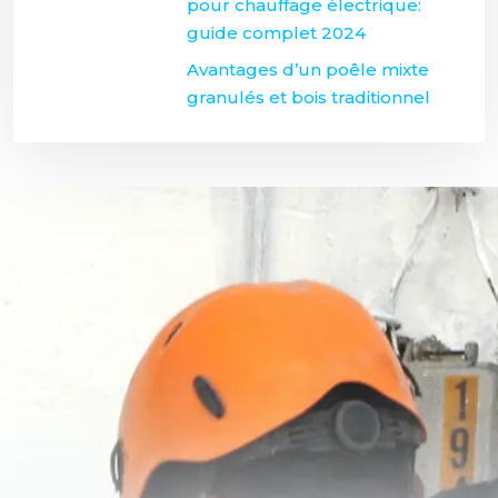
pour chauffage électrique:
guide complet 2024
Avantages d’un poêle mixte
granulés et bois traditionnel